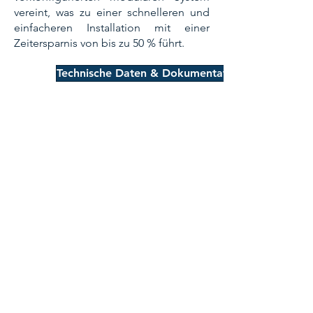
vereint, was zu einer schnelleren und
einfacheren Installation mit einer
Zeitersparnis von bis zu 50 % führt.
Technische Daten & Dokumentation