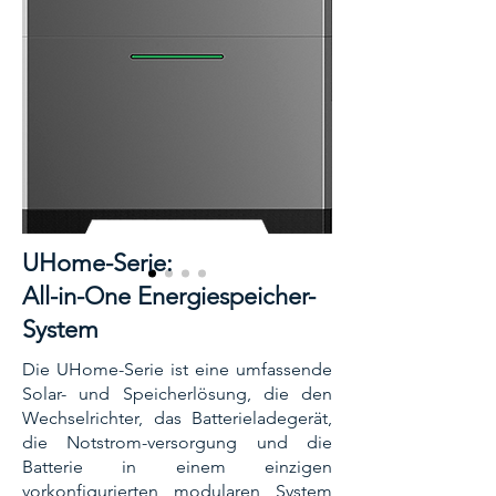
UHome-Serie:
All-in-One Energiespeicher-
System
Die UHome-Serie ist eine umfassende
Solar- und Speicherlösung, die den
Wechselrichter, das Batterieladegerät,
die Notstrom-versorgung und die
Batterie in einem einzigen
vorkonfigurierten modularen System